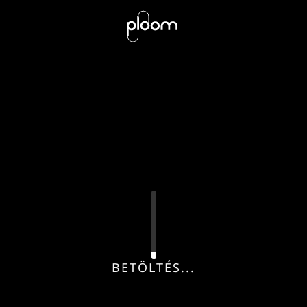
BETÖLTÉS...